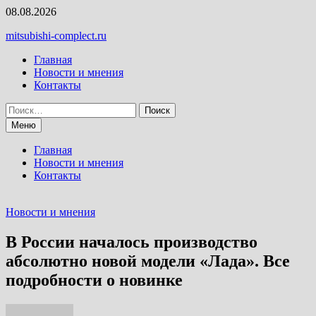
Перейти
08.08.2026
к
mitsubishi-complect.ru
содержимому
Главная
Новости и мнения
Контакты
Найти:
Меню
Главная
Новости и мнения
Контакты
Новости и мнения
В России началось производство
абсолютно новой модели «Лада». Все
подробности о новинке