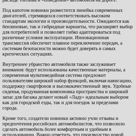
Под капотом новинки разместится линейка современных
двигателей, стремящихся соответствовать высоким
стандартам экологии и производительности. Ожидаются как
бензиновые, так и гибридные варианты, что расширяет выбор
для потребителей и позволяет гибко адаптироваться под
различные условия эксплуатации. Инновационная
трансмиссия обеспечит плавное переключение передач, а
системам безопасности можно будет доверять в самых
критических ситуациях.
Внутреннее убранство автомобиля также заслуживает
внимания: будут использованы качественные материалы, а
современная мультимедийная система предложит
пользователям широкий набор функций, включая навигацию,
поддержку смартфонов и высококачественный звук. Удобные
сиденья, продуманная компоновка пространства и широкий
запас для багажа делают новый «Ладу» идеальным выбором
как для городской езды, так и для поездок за пределами
города.
Кроме того, создатели новинки активно учли отзывы и
предпочтения российских автомобилистов, что позволило
сделать автомобиль более комфортным и удобным в
использовании. Важно отметить, что производство новой