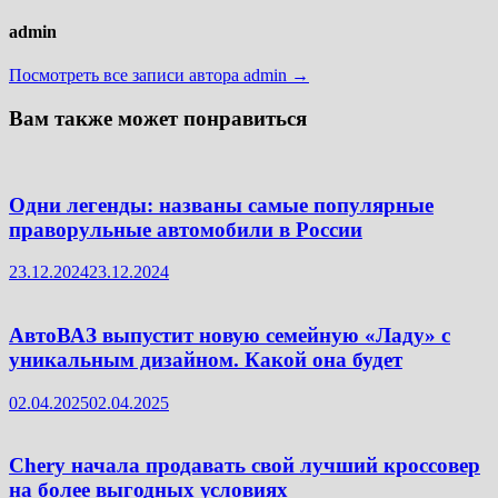
admin
Посмотреть все записи автора admin →
Вам также может понравиться
Одни легенды: названы самые популярные
праворульные автомобили в России
23.12.2024
23.12.2024
АвтоВАЗ выпустит новую семейную «Ладу» с
уникальным дизайном. Какой она будет
02.04.2025
02.04.2025
Chery начала продавать свой лучший кроссовер
на более выгодных условиях