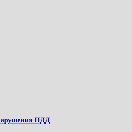
а нарушения ПДД