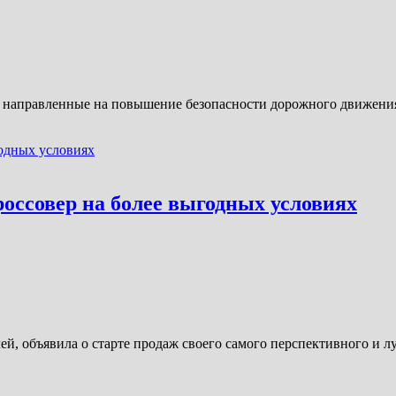
, направленные на повышение безопасности дорожного движени
оссовер на более выгодных условиях
й, объявила о старте продаж своего самого перспективного и лу