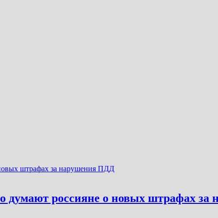
что думают россияне о новых штрафах з