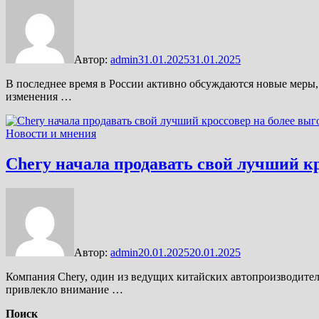
Автор:
admin
31.01.2025
31.01.2025
В последнее время в России активно обсуждаются новые меры
изменения …
Новости и мнения
Chery начала продавать свой лучший кр
Автор:
admin
20.01.2025
20.01.2025
Компания Chery, один из ведущих китайских автопроизводителе
привлекло внимание …
Поиск