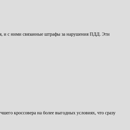
я, и с ними связанные штрафы за нарушения ПДД. Эти
чшего кроссовера на более выгодных условиях, что сразу