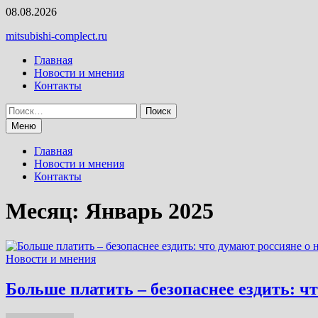
Перейти
08.08.2026
к
mitsubishi-complect.ru
содержимому
Главная
Новости и мнения
Контакты
Найти:
Меню
Главная
Новости и мнения
Контакты
Месяц:
Январь 2025
Новости и мнения
Больше платить – безопаснее ездить: 